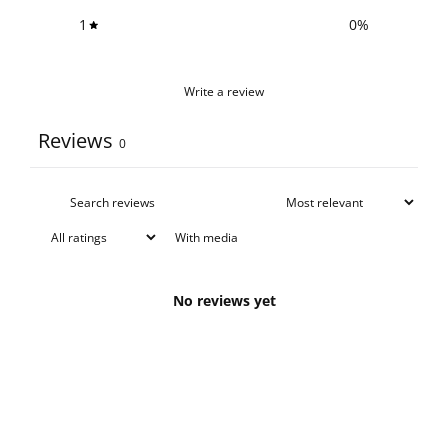
1
0
%
Write a review
Reviews
0
With media
No reviews yet