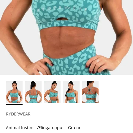
RYDERWEAR
Animal Instinct Æfingatoppur - Grænn