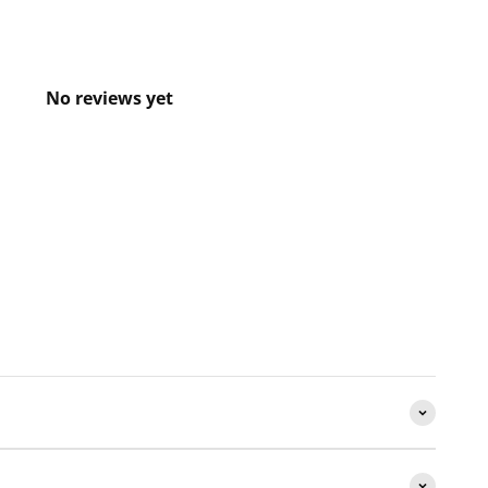
No reviews yet