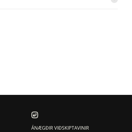
ÁNÆGÐIR VIÐSKIPTAVINIR