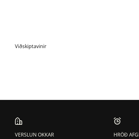
VERSLUN OKKAR
HRÖÐ AFG