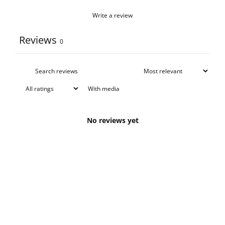
Write a review
Reviews
0
With media
No reviews yet