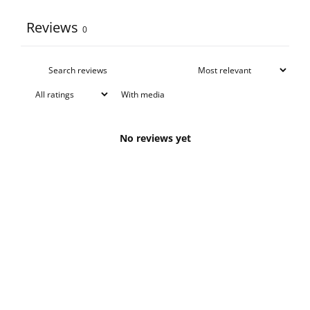
Reviews
0
With media
No reviews yet