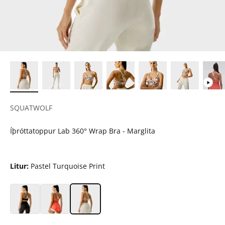
SQUATWOLF
Íþróttatoppur Lab 360° Wrap Bra - Marglita
Litur:
Pastel Turquoise Print