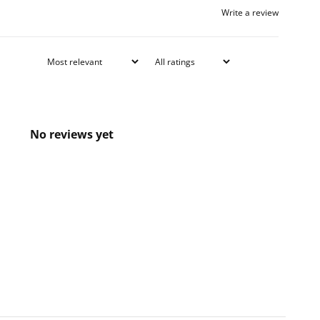
Write a review
No reviews yet