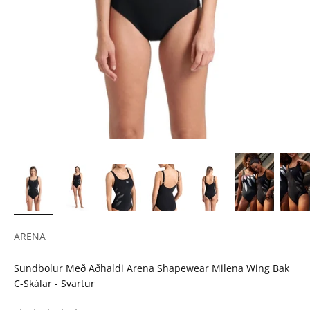
ARENA
Sundbolur Með Aðhaldi Arena Shapewear Milena Wing Bak
C-Skálar - Svartur