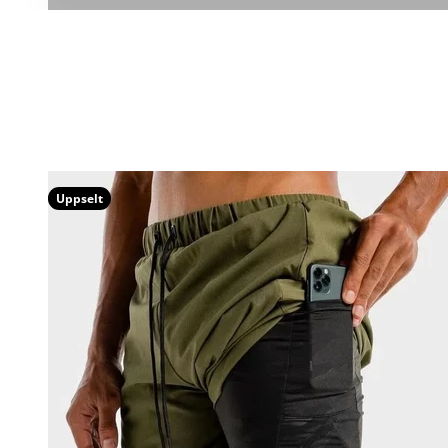
Uppselt